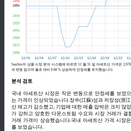
SunSirs의 상품 시장 분석 시스템에 따르면 12 월 31 일 아세트산 가격은 2,97
과 변동 없으며 월초 대비 0.68 % 상승하여 안정세를 유지했습니다.
분석 검토
국내 아세트산 시장은 작은 변동으로 안정세를 보였
는 가격이 인상되었습니다.장쑤(江蘇)성과 저장성(浙江
산 재고가 감소했고, 기업에 대한 매출 압박은 크지 않
가 강하고 양호한 다운스트림 수요와 시장 거래가 
거래 가격이 상승했습니다.국내 아세트산 가격 시장
를 보였습니다.