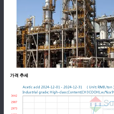
가격 추세