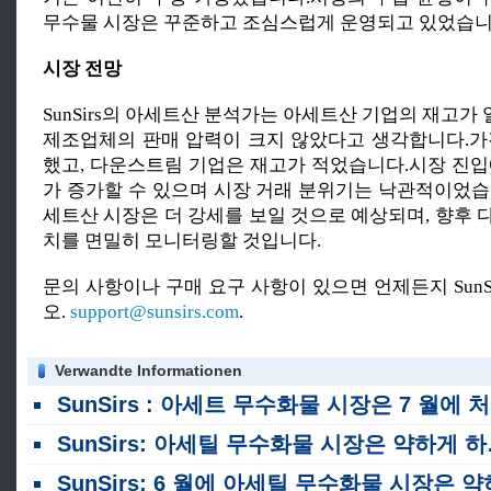
무수물 시장은 꾸준하고 조심스럽게 운영되고 있었습니
시장 전망
SunSirs의 아세트산 분석가는 아세트산 기업의 재고
제조업체의 판매 압력이 크지 않았다고 생각합니다.가
했고, 다운스트림 기업은 재고가 적었습니다.시장 진입
가 증가할 수 있으며 시장 거래 분위기는 낙관적이었습
세트산 시장은 더 강세를 보일 것으로 예상되며, 향후 
치를 면밀히 모니터링할 것입니다.
문의 사항이나 구매 요구 사항이 있으면 언제든지 SunS
오.
support@sunsirs.com
.
Verwandte Informationen
SunSirs : 아세트 무수화물 시장은 7 월에 처음으로 상승하고 하락했습니다.
SunSirs: 아세틸 무수화물 시장은 약하게 하향 추세였다
SunSirs: 6 월에 아세틸 무수화물 시장은 약하게 하락했습니