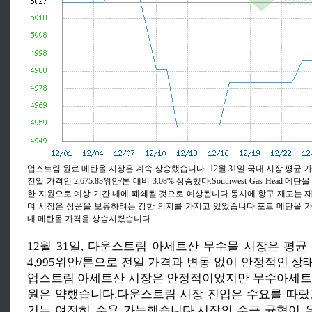
업스트림 원료 메탄올 시장은 계속 상승했습니다. 12월 31일 국내 시장 평균 가격
전일 가격인 2,675.83위안/톤 대비 3.08% 상승했다.Southwest Gas Head
한 지원으로 예상 기간 내에 폐쇄될 것으로 예상됩니다.동시에 항구 재고는 
며 시장은 상품을 보유하려는 강한 의지를 가지고 있었습니다.포트 메탄올 
내 메탄올 가격을 상승시켰습니다.
12월 31일, 다운스트림 아세트산 무수물 시장은 평균
4,995위안/톤으로 전일 가격과 변동 없이 안정적인 
업스트림 아세트산 시장은 안정적이었지만 무수아세트
원은 약했습니다.다운스트림 시장 진입은 수요를 따랐
기는 여전히 수용 가능했습니다.시장의 수급 균형이