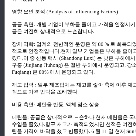
영향 요인 분석 (Analysis of Influencing Factors)
공급 측면: 개별 기업이 부하를 줄이고 가격을 안정시
급은 여전히 상대적으로 느슨합니다.
장치 역학: 업계의 전반적인 운영은 약 80 % 로 회복
적으로 안정적입니다.현재 일부 기업들은 부하를 줄이
켰다.이 중 산동 럭시 (Shandong Luxi) 는 낮은 부하
구홍 (Jiujiang Jiuhong) 은 절반 부하에서 운영되고, 강소 
Fuqiang) 은 80% 에서 운영되고 있다.
재고 압력 : 일부 제조업체는 재고를 쌓아 축제 이후 재
점으로 가격 압박을 초래했다.
비용 측면: 메탄올 반등, 액체 염소 상승
메탄올: 공급은 상대적으로 느슨하다.현재 메탄올은 
수입을 줄였다.항구 재고가 축적되었지만 선적은 여전
탄올 가격이 바닥을 쳤고 반등했다. 6 월 11 일 현재 SunS