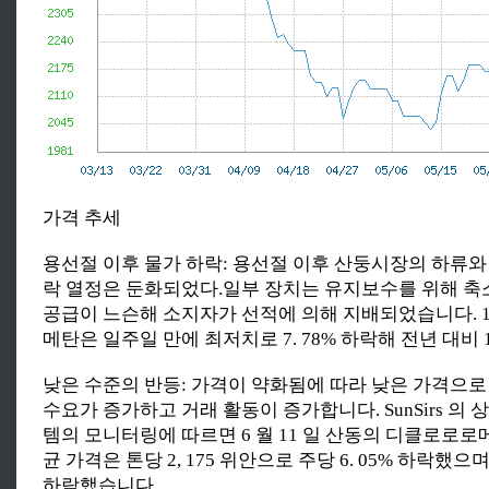
가격 추세
용선절 이후 물가 하락: 용선절 이후 산둥시장의 하류와
락 열정은 둔화되었다.일부 장치는 유지보수를 위해 
공급이 느슨해 소지자가 선적에 의해 지배되었습니다. 1
메탄은 일주일 만에 최저치로 7. 78% 하락해 전년 대비 1
낮은 수준의 반등: 가격이 약화됨에 따라 낮은 가격으로
수요가 증가하고 거래 활동이 증가합니다. SunSirs 의 
템의 모니터링에 따르면 6 월 11 일 산동의 디클로로로
균 가격은 톤당 2, 175 위안으로 주당 6. 05% 하락했으며 
하락했습니다.