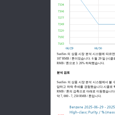
SunSirs 의 상품 시장 분석 시스템에 따르
187 RMB / 톤이었습니다. 6 월 29 일 (시
RMB / 톤으로 3. 20% 하락했습니다.
분석 검토
SunSirs 의 상품 시장 분석 시스템에서 
담하고 하락 추세를 경험했습니다.시클로 헥사
RMB / 톤의 감축으로 아래로 이동했습니다.
약 7, 000 - 7, 250 RMB / 톤입니다.