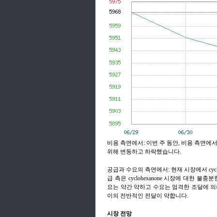
비용 측면에서: 이번 주 동안, 비용 측면
위해 변동하고 하락했습니다.
공급과 수요의 측면에서: 현재 시장에서 cycl
급 측은 cyclohexanone 시장에 대한 
요는 약간 약하고 수요는 엄격한 조달에 의
이의 전반적인 전달이 약합니다.
시장 전망