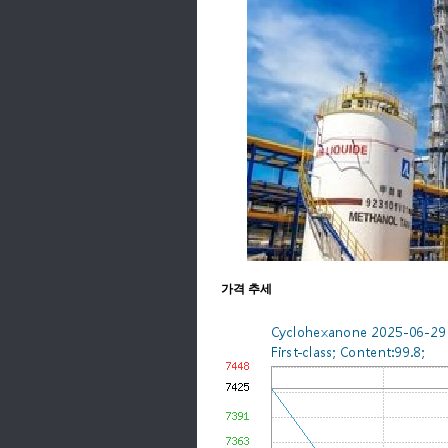
가격 추세