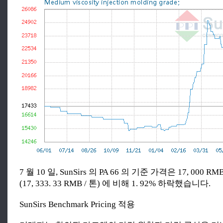
7 월 10 일, SunSirs 의 PA 66 의 기준 가격은 17, 000 R
(17, 333. 33 RMB / 톤) 에 비해 1. 92% 하락했습니다.
SunSirs Benchmark Pricing 적용