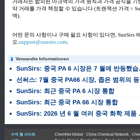
거래자는 합의된 마크액의 가격 원칙과 가격 공식을 기
약 거래를 가격 책정할 수 있습니다 (트랜잭션 가격 = SunS
액).
어떤 문의 사항이나 구매 필요 사항이 있다면, SunSirs
오.
support@sunsirs.com
.
Verwandte Informationen
SunSirs: 중국 PA 6 시장은 7 월에 반등했습니다.
선써스: 7월 중국 PA66 시장, 좁은 범위의 등락 반복
SunSirs: 최근 중국 PA 6 시장 통합
SunSirs: 최근 중국 PA 66 시장 통합
SunSirs: 2026 년 6 월 여러 중국 화학 제품 범주에 걸쳐 수출 급증
수직 웹 사이트
ChemNet Global
-
China Chemical Network
-
Chem