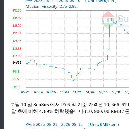
7 월 10 일 SunSirs 에서 PA 6 의 기준 가격은 10, 366. 6
달 초에 비해 4. 89% 하락했습니다 (10, 900. 00 RMB / 톤