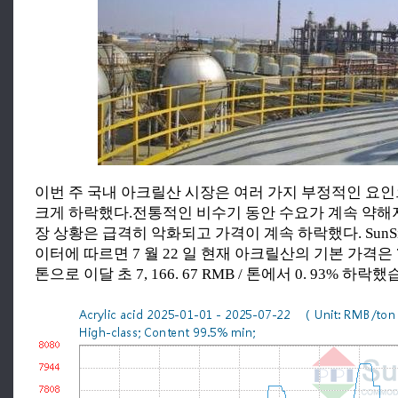
이번 주 국내 아크릴산 시장은 여러 가지 부정적인 요
크게 하락했다.전통적인 비수기 동안 수요가 계속 약해
장 상황은 급격히 악화되고 가격이 계속 하락했다. SunSi
이터에 따르면 7 월 22 일 현재 아크릴산의 기본 가격은 7, 10
톤으로 이달 초 7, 166. 67 RMB / 톤에서 0. 93% 하락