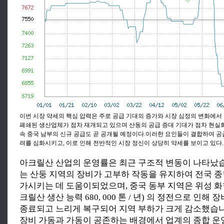
이번 시장 약세의 핵심 압력은 주로 공급 기대의 증가와 시장 심정의 변화에서
폐쇄된 생산업체가 점차 재개되고 있으며 산동의 공급 증대 기대가 점차 현실화
속 중국 남부의 신규 공급도 곧 공개될 예정이다.이러한 요인들이 결합하여 공
려를 심화시키고, 이로 인해 전반적인 시장 정신이 상당히 약세를 보이고 있다.
아크릴산 산업의 운영률은 최근 구조적 변동이 나타났
는 산둥 지역의 장비가 고부하 작동을 유지하여 전국 종
가시키는 데 도움이되었으며, 중국 동부 지역은 위성 화학
크릴산 생산 능력 680, 000 톤 / 년) 의 정전으로 인해
종료되고 느리게 복구되어 지역 부하가 크게 감소했습
장비 가동과 가동이 공존하는 배경에서 업계의 종합 운