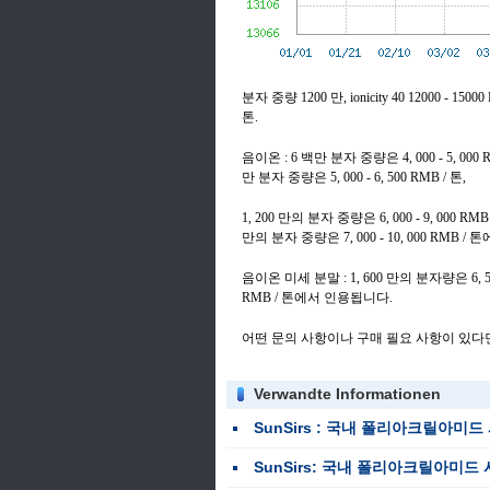
분자 중량 1200 만, ionicity 40 12000 - 15000
톤.
음이온 : 6 백만 분자 중량은 4, 000 - 5, 000 R
만 분자 중량은 5, 000 - 6, 500 RMB / 톤,
1, 200 만의 분자 중량은 6, 000 - 9, 000 RMB /
만의 분자 중량은 7, 000 - 10, 000 RMB 
음이온 미세 분말 : 1, 600 만의 분자량은 6, 500 -
RMB / 톤에서 인용됩니다.
어떤 문의 사항이나 구매 필요 사항이 있다면, 
Verwandte Informationen
SunSirs : 국내 폴리아크릴아미드 시
SunSirs: 국내 폴리아크릴아미드