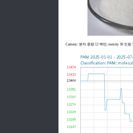
Cationic: 분자 중량 12 백만, ionicity 30 인용 1