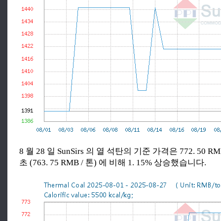
8 월 28 일 SunSirs 의 열 석탄의 기준 가격은 772. 50 
초 (763. 75 RMB / 톤) 에 비해 1. 15% 상승했습니다.