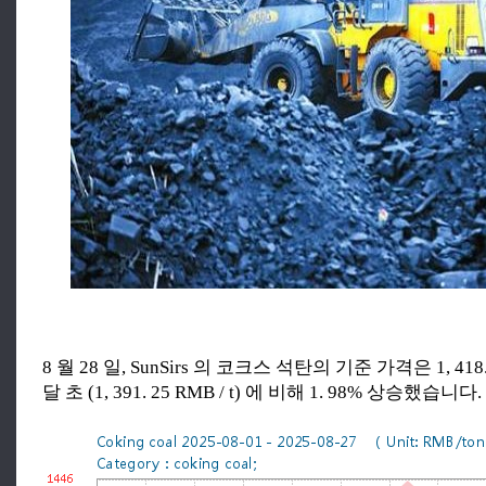
8 월 28 일, SunSirs 의 코크스 석탄의 기준 가격은 1, 418. 7
달 초 (1, 391. 25 RMB / t) 에 비해 1. 98% 상승했습니다.