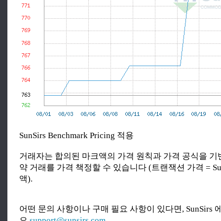
SunSirs Benchmark Pricing 적용
거래자는 합의된 마크액의 가격 원칙과 가격 공식을 기
약 거래를 가격 책정할 수 있습니다 (트랜잭션 가격 = SunS
액).
어떤 문의 사항이나 구매 필요 사항이 있다면, SunSirs
오.
support@sunsirs.com
.