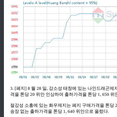
3. [폐지] 8 월 28 일, 강소성 태창에 있는 나인드래곤
격을 톤당 20 위안 인상하여 출하가격을 톤당 1, 650 
절강성 소흥에 있는 화우제지는 폐지 구매가격을 톤당 2
송장 없는 출하가격을 톤당 1, 640 위안으로 올렸다.