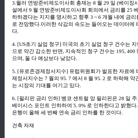
3.월러 연방준비제도이사회 총재는 8 월 29 일 (베이징
설에서 9 월 연방준비제도이사회 회의에서 금리를 25 
하하겠다는 지지를 명시하고 향후 3 ~ 6 개월 내에 금리
로 전망했다.이러한 삭감의 속도는 들어오는 데이터에 
다.
4. [US초기 실업 청구] 미국의 초기 실업 청구 건수는 지난 주
으로 약간 감소한 반면, 지속적인 청구 건수는 195, 40
으며, 둘 다 예상보다 낮았다.
5. [유로존경제정서지수] 유럽위원회가 발표한 자료에
제정서지수는 7 월의 95. 7 에서 8 월 95. 2 로 하락해
는 시장의 기대를 어기고 있다.
6. [필리핀 금리 인하] 뱅코 센트럴 앙 필리핀은 28 일 
베이시스 포인트 인하하여 5. 0% 로 인하한다고 밝혔다
은행이 올해 세 번째 연속 금리 인하를 한 것이다.
건축 자재