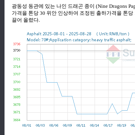
광동성 동관에 있는 나인 드래곤 종이 (Nine Dragons Pa
가격을 톤당 30 위안 인상하여 조정된 출하가격을 톤당 1
끌어 올렸다.