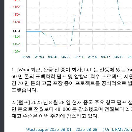
1. [Wood최근, 산둥 선 종이 회사, Ltd. 는 산동에 있는 Ya
60 만 톤의 표백화학 펄프 및 알칼리 회수 프로젝트, 지
간 70 만 톤의 고급 포장 종이 프로젝트를 공식적으로 
표했습니다.
2. [펄프] 2025 년 8 월 28 일 현재 중국 주요 항구 펄프 
만 톤으로 전월보다 48, 000 톤 감소했으며 전월보다 2.
재고 수준은 이번 주기에 감소하고 있다.