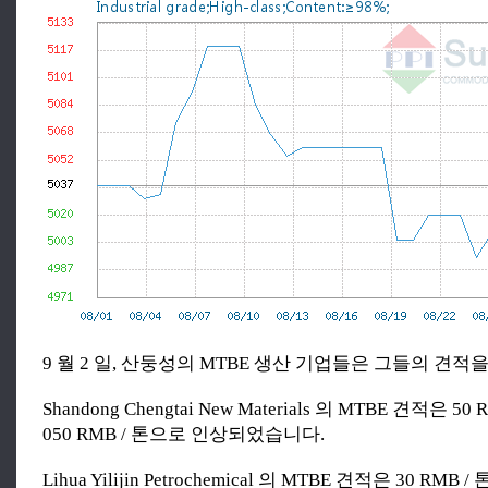
9 월 2 일, 산둥성의 MTBE 생산 기업들은 그들의 견적
Shandong Chengtai New Materials 의 MTBE 견적은 50
050 RMB / 톤으로 인상되었습니다.
Lihua Yilijin Petrochemical 의 MTBE 견적은 30 RMB /