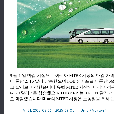
9 월 1 일 마감 시점으로 아시아 MTBE 시장의 마감 
다 톤당 2. 16 달러 상승했으며 FOB 싱가포르가 톤당 669.
13 달러로 마감했습니다.유럽 MTBE 시장의 마감 가격
다 29 달러 / 톤 상승했으며 FOB ARA 는 918. 99 달러 - 9
로 마감했습니다.미국의 MTBE 시장은 노동절을 위해 