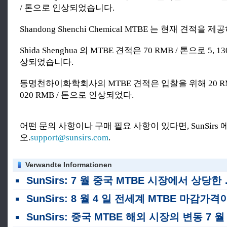
/ 톤으로 인상되었습니다.
Shandong Shenchi Chemical MTBE 는 현재 견적을
Shida Shenghua 의 MTBE 견적은 70 RMB / 톤으로 5, 1
상되었습니다.
동명천하이화학회사의 MTBE 견적은 입찰을 위해 20 RMB
020 RMB / 톤으로 인상되었다.
어떤 문의 사항이나 구매 필요 사항이 있다면, SunSirs
오.
support@sunsirs.com
.
Verwandte Informationen
SunSirs: 7 월 중국 MTBE 시장에서 상당한 상승
SunSirs: 8 월 4 일 전세계 MTBE 마감가격이 하
SunSirs: 중국 MTBE 해외 시장의 변동 7 월 29 일 