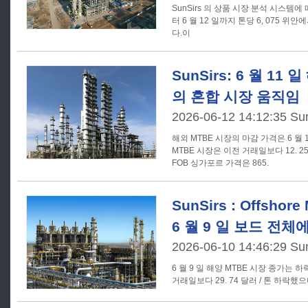
SunSirs 의 상품 시장 분석 시스템에 
터 6 월 12 일까지 톤당 6, 075 위
다.이
SunSirs: 6 월 11
의 혼합 시장 움직임
2026-06-12 14:12:35 Su
해외 MTBE 시장의 마감 가격은 6 월
MTBE 시장은 이전 거래일보다 12. 
FOB 싱가포르 가격은 865.
SunSirs : Offsho
6 월 9 일 보드 전
2026-06-10 14:46:29 Su
6 월 9 일 해양 MTBE 시장 종가는 
거래일보다 29. 74 달러 / 톤 하락했으