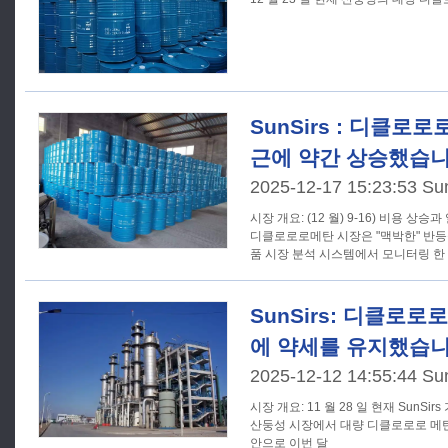
SunSirs : 디클로
근에 약간 상승했습니
2025-12-17 15:23:53 Su
시장 개요: (12 월) 9-16) 비용 상승과 일시적인 공급 감소로 인해 국내
디클로로로메탄 시장은 "맥박한" 반등을 
품 시장 분석 시스템에서 모니터링 한
SunSirs: 디클로로
에 약세를 유지했습니
2025-12-12 14:55:44 Su
시장 개요: 11 월 28 일 현재 SunSirs 가 모니터링 한 데이터에 따르면
산둥성 시장에서 대량 디클로로로 메탄의
안으로 이번 달