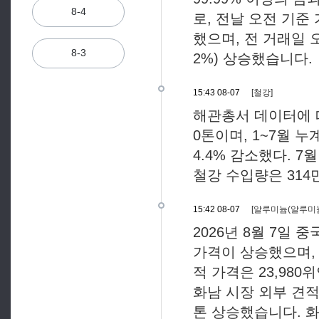
8-4
로, 전날 오전 기준 가
했으며, 전 거래일 오
8-3
2%) 상승했습니다.
15:43 08-07
[철강]
해관총서 데이터에 따르
0톤이며, 1~7월 누
4.4% 감소했다. 7
철강 수입량은 314만
15:42 08-07
[알루미늄(알루미늄
2026년 8월 7일 
가격이 상승했으며, 
적 가격은 23,980
화남 시장 외부 견적 
톤 상승했습니다. 화