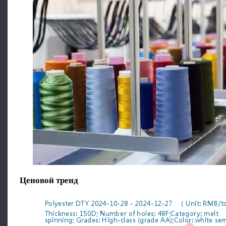
Ценовой тренд