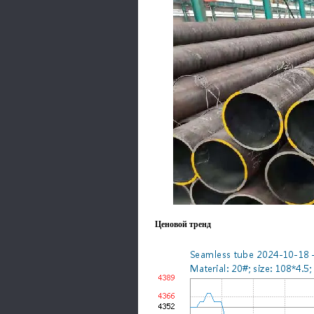
Ценовой тренд