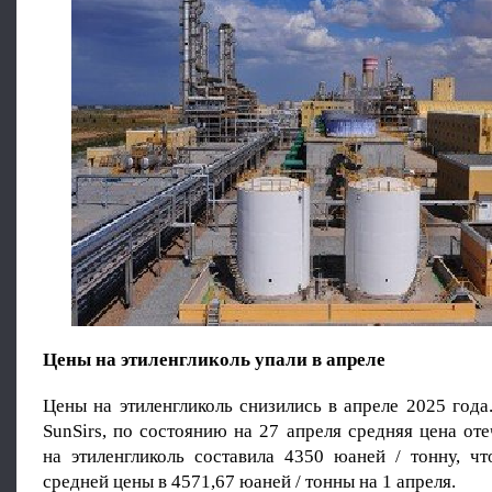
Цены на этиленгликоль упали в апреле
Цены на этиленгликоль снизились в апреле 2025 год
SunSirs, по состоянию на 27 апреля средняя цена от
на этиленгликоль составила 4350 юаней / тонну, ч
средней цены в 4571,67 юаней / тонны на 1 апреля.