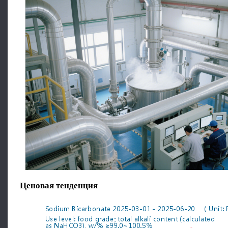
Ценовая тенденция