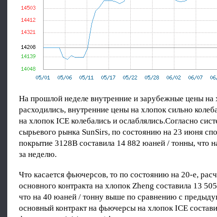
На прошлой неделе внутренние и зарубежные цены на 
расходились, внутренние цены на хлопок сильно колеб
на хлопок ICE колебались и ослаблялись.Согласно сист
сырьевого рынка SunSirs, по состоянию на 23 июня спо
покрытие 3128B составила 14 882 юаней / тонны, что 
за неделю.
Что касается фьючерсов, то по состоянию на 20-е, рас
основного контракта на хлопок Zheng составила 13 505
что на 40 юаней / тонну выше по сравнению с предыду
основный контракт на фьючерсы на хлопок ICE составил