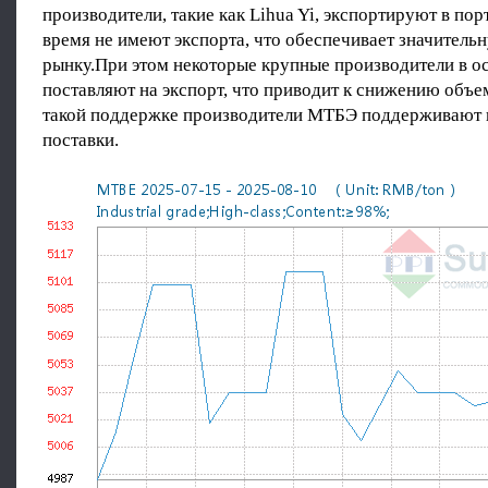
производители, такие как Lihua Yi, экспортируют в пор
время не имеют экспорта, что обеспечивает значител
рынку.При этом некоторые крупные производители в о
поставляют на экспорт, что приводит к снижению объе
такой поддержке производители МТБЭ поддерживают 
поставки.