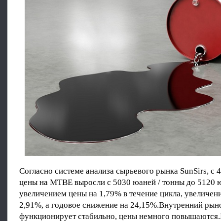
Согласно системе анализа сырьевого рынка SunSirs, с 4
цены на MTBE выросли с 5030 юаней / тонны до 5120 ю
увеличением цены на 1,79% в течение цикла, увеличени
2,91%, а годовое снижение на 24,15%.Внутренний ры
функционирует стабильно, цены немного повышаются