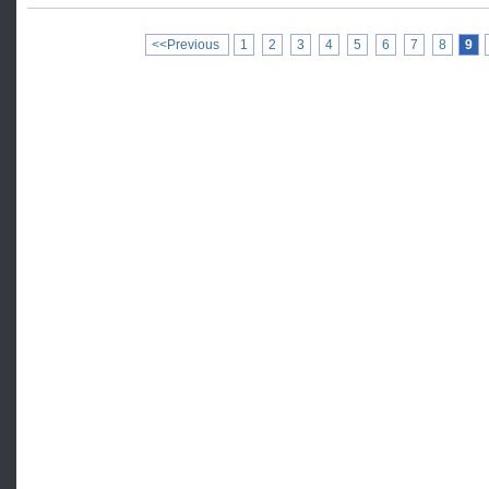
<<Previous
1
2
3
4
5
6
7
8
9