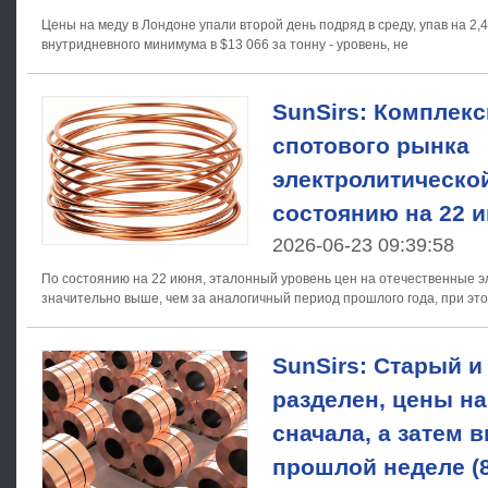
Цены на меду в Лондоне упали второй день подряд в среду, упав на 2,
внутридневного минимума в $13 066 за тонну - уровень, не
SunSirs: Комплек
спотового рынка
электролитическо
состоянию на 22 
2026-06-23 09:39:58
По состоянию на 22 июня, эталонный уровень цен на отечественные э
значительно выше, чем за аналогичный период прошлого года, при э
SunSirs: Старый 
разделен, цены на
сначала, а затем 
прошлой неделе (8