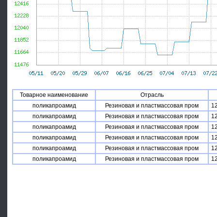
Товарное наименование
Отрасль
поликапроамид
Резиновая и пластмассовая пром
1
поликапроамид
Резиновая и пластмассовая пром
1
поликапроамид
Резиновая и пластмассовая пром
1
поликапроамид
Резиновая и пластмассовая пром
1
поликапроамид
Резиновая и пластмассовая пром
1
поликапроамид
Резиновая и пластмассовая пром
1