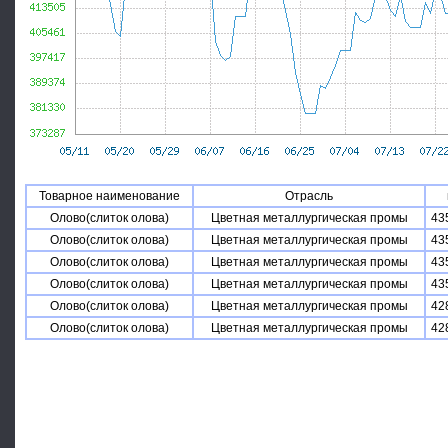
Товарное наименование
Отрасль
Олово(слиток олова)
Цветная металлургическая промы
43
Олово(слиток олова)
Цветная металлургическая промы
43
Олово(слиток олова)
Цветная металлургическая промы
43
Олово(слиток олова)
Цветная металлургическая промы
43
Олово(слиток олова)
Цветная металлургическая промы
42
Олово(слиток олова)
Цветная металлургическая промы
42