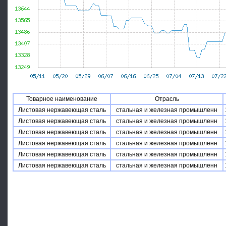
Товарное наименование
Отрасль
Листовая нержавеющая сталь
стальная и железная промышленн
Листовая нержавеющая сталь
стальная и железная промышленн
Листовая нержавеющая сталь
стальная и железная промышленн
Листовая нержавеющая сталь
стальная и железная промышленн
Листовая нержавеющая сталь
стальная и железная промышленн
Листовая нержавеющая сталь
стальная и железная промышленн