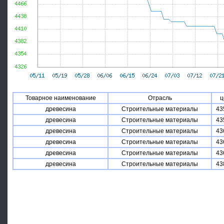
Товарное наименование
Отрасль
ц
древесина
Строительные материалы
43
древесина
Строительные материалы
43
древесина
Строительные материалы
43
древесина
Строительные материалы
43
древесина
Строительные материалы
43
древесина
Строительные материалы
43