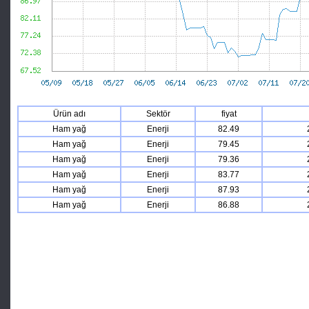
Ürün adı
Sektör
fiyat
Ham yağ
Enerji
82.49
Ham yağ
Enerji
79.45
Ham yağ
Enerji
79.36
Ham yağ
Enerji
83.77
Ham yağ
Enerji
87.93
Ham yağ
Enerji
86.88