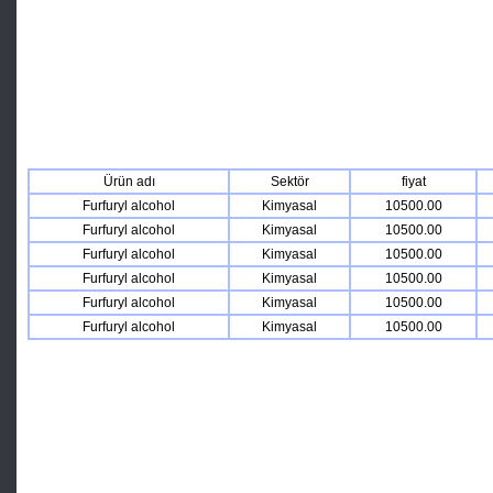
Ürün adı
Sektör
fiyat
Furfuryl alcohol
Kimyasal
10500.00
Furfuryl alcohol
Kimyasal
10500.00
Furfuryl alcohol
Kimyasal
10500.00
Furfuryl alcohol
Kimyasal
10500.00
Furfuryl alcohol
Kimyasal
10500.00
Furfuryl alcohol
Kimyasal
10500.00