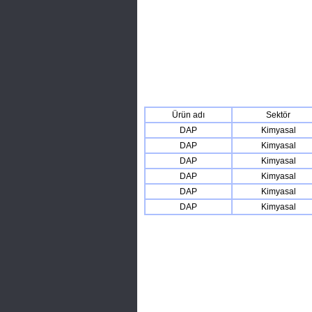
Ürün adı
Sektör
DAP
Kimyasal
DAP
Kimyasal
DAP
Kimyasal
DAP
Kimyasal
DAP
Kimyasal
DAP
Kimyasal